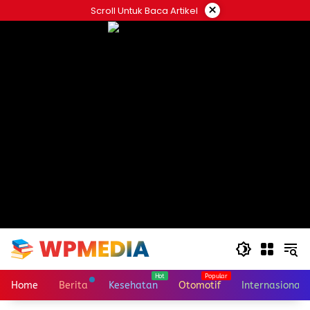
Skip
×
Scroll Untuk Baca Artikel
to
content
Home
Berita
Kesehatan
Otomotif
Internasional