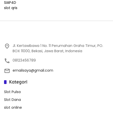
SIAP4D
slot qris
Jl. Kertawibawa 1 No. 11 Perumahan Graha Timur, PO.
BOX 11000, Bekasi, Jawa Barat, Indonesia
08123456789
emailsaya@gmail.com
Kategori
Slot Pulsa
Slot Dana
slot online