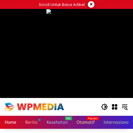
Skip
×
Scroll Untuk Baca Artikel
to
content
Home
Berita
Kesehatan
Otomotif
Internasional