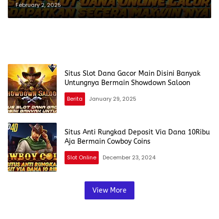
Bermain Get The Cheese
February 2, 2025
Situs Slot Dana Gacor Main Disini Banyak
Untungnya Bermain Showdown Saloon
Berita
January 29, 2025
Situs Anti Rungkad Deposit Via Dana 10Ribu
Aja Bermain Cowboy Coins
Slot Online
December 23, 2024
View More