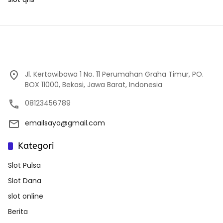
Jl. Kertawibawa 1 No. 11 Perumahan Graha Timur, PO.
BOX 11000, Bekasi, Jawa Barat, Indonesia
08123456789
emailsaya@gmail.com
Kategori
Slot Pulsa
Slot Dana
slot online
Berita