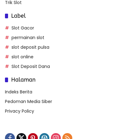
Trik Slot
Label
Slot Gacor
permainan slot
slot deposit pulsa
slot online
Slot Deposit Dana
Halaman
Indeks Berita
Pedoman Media Siber
Privacy Policy