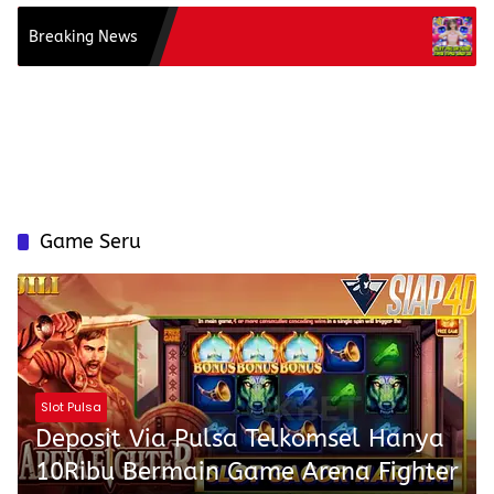
Slot Puls
Breaking News
Jutawa
Game Seru
Slot Pulsa
Deposit Via Pulsa Telkomsel Hanya
10Ribu Bermain Game Arena Fighter