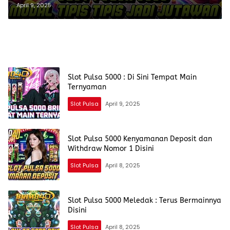
April 9, 2025
Slot Pulsa 5000 : Di Sini Tempat Main
Ternyaman
Slot Pulsa
April 9, 2025
Slot Pulsa 5000 Kenyamanan Deposit dan
Withdraw Nomor 1 Disini
Slot Pulsa
April 8, 2025
Slot Pulsa 5000 Meledak : Terus Bermainnya
Disini
Slot Pulsa
April 8, 2025