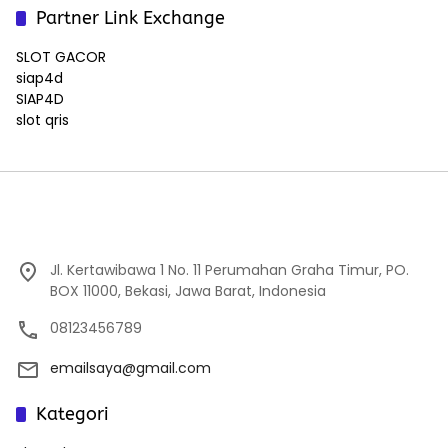
Partner Link Exchange
SLOT GACOR
siap4d
SIAP4D
slot qris
Jl. Kertawibawa 1 No. 11 Perumahan Graha Timur, PO.
BOX 11000, Bekasi, Jawa Barat, Indonesia
08123456789
emailsaya@gmail.com
Kategori