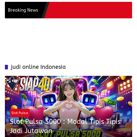
Breaking News
judi online Indonesia
Slot Pulsa
Slot Pulsa 5000 : Modal Tipis Tipis
Jadi Jutawan