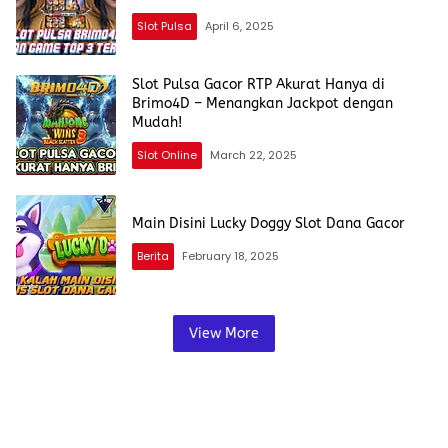
Slot Pulsa
April 6, 2025
Slot Pulsa Gacor RTP Akurat Hanya di
Brimo4D – Menangkan Jackpot dengan
Mudah!
Slot Online
March 22, 2025
Main Disini Lucky Doggy Slot Dana Gacor
Berita
February 18, 2025
View More