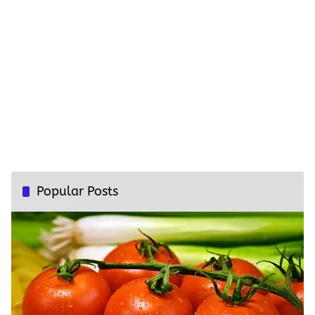
Popular Posts