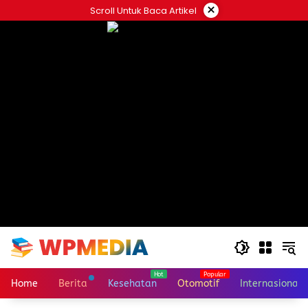
Skip
×
Scroll Untuk Baca Artikel
to
content
Home
Berita
Kesehatan
Otomotif
Internasional