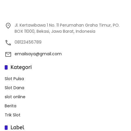
Jl. Kertawibawa 1 No. 11 Perumahan Graha Timur, PO.
BOX 11000, Bekasi, Jawa Barat, Indonesia
08123456789
emailsaya@gmail.com
Kategori
Slot Pulsa
Slot Dana
slot online
Berita
Trik Slot
Label