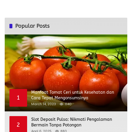
Popular Posts
Manfaat Tomat Ceri untuk Kesehatan dan
1
Cara Tepat Mengonsumsinya
March 14, 2023
1140
Slot Deposit Pulsa: Nikmati Pengalaman
2
Bermain Tanpa Potongan
April 6, 2025
880