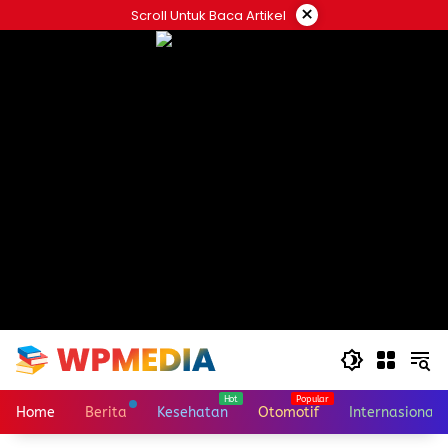
Skip
×
Scroll Untuk Baca Artikel
to
content
Home
Berita
Kesehatan
Otomotif
Internasional