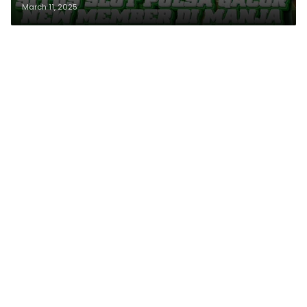
March 11, 2025