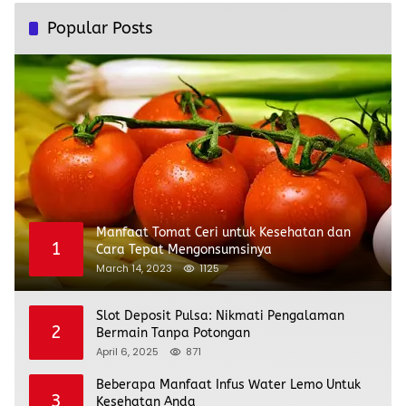
Popular Posts
Manfaat Tomat Ceri untuk Kesehatan dan
1
Cara Tepat Mengonsumsinya
March 14, 2023
1125
Slot Deposit Pulsa: Nikmati Pengalaman
2
Bermain Tanpa Potongan
April 6, 2025
871
Beberapa Manfaat Infus Water Lemo Untuk
3
Kesehatan Anda