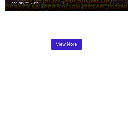
February 22, 2025
View More