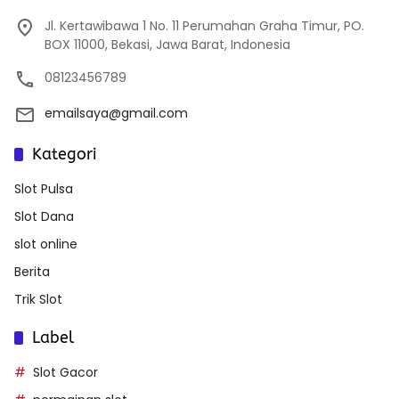
Jl. Kertawibawa 1 No. 11 Perumahan Graha Timur, PO.
BOX 11000, Bekasi, Jawa Barat, Indonesia
08123456789
emailsaya@gmail.com
Kategori
Slot Pulsa
Slot Dana
slot online
Berita
Trik Slot
Label
Slot Gacor