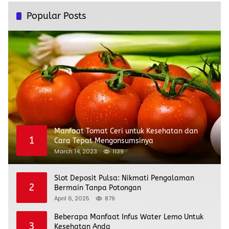
Popular Posts
Manfaat Tomat Ceri untuk Kesehatan dan
1
Cara Tepat Mengonsumsinya
March 14, 2023
1139
Slot Deposit Pulsa: Nikmati Pengalaman
2
Bermain Tanpa Potongan
April 6, 2025
879
Beberapa Manfaat Infus Water Lemo Untuk
3
Kesehatan Anda