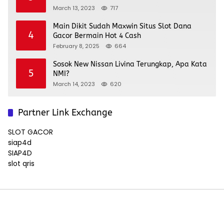
March 13, 2023
717
Main Dikit Sudah Maxwin Situs Slot Dana
4
Gacor Bermain Hot 4 Cash
February 8, 2025
664
Sosok New Nissan Livina Terungkap, Apa Kata
5
NMI?
March 14, 2023
620
Partner Link Exchange
SLOT GACOR
siap4d
SIAP4D
slot qris