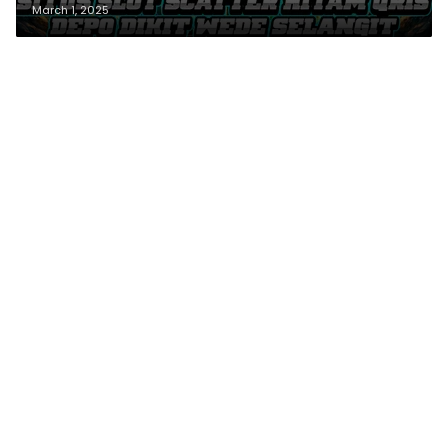
March 1, 2025