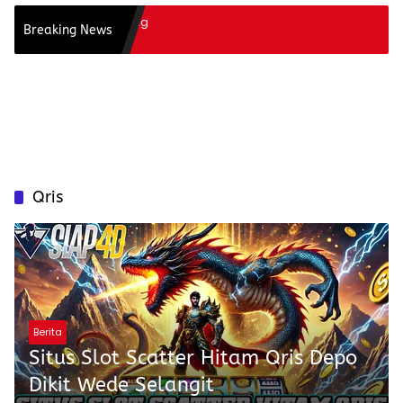
 Cara Mudah Menang
Breaking News
ne
Qris
Berita
Situs Slot Scatter Hitam Qris Depo
Dikit Wede Selangit