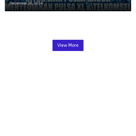
XL & Telkomsel
December 29, 2024
View More