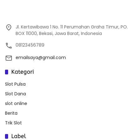
Jl. Kertawibawa 1 No. 11 Perumahan Graha Timur, PO.
BOX 11000, Bekasi, Jawa Barat, Indonesia
08123456789
emailsaya@gmail.com
Kategori
Slot Pulsa
Slot Dana
slot online
Berita
Trik Slot
Label