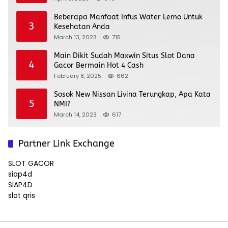
Beberapa Manfaat Infus Water Lemo Untuk
3
Kesehatan Anda
March 13, 2023
715
Main Dikit Sudah Maxwin Situs Slot Dana
4
Gacor Bermain Hot 4 Cash
February 8, 2025
662
Sosok New Nissan Livina Terungkap, Apa Kata
5
NMI?
March 14, 2023
617
Partner Link Exchange
SLOT GACOR
siap4d
SIAP4D
slot qris