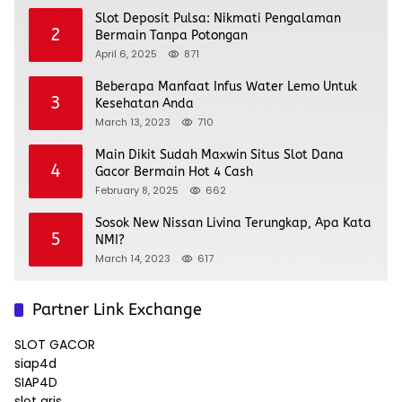
Slot Deposit Pulsa: Nikmati Pengalaman
2
Bermain Tanpa Potongan
April 6, 2025
871
Beberapa Manfaat Infus Water Lemo Untuk
3
Kesehatan Anda
March 13, 2023
710
Main Dikit Sudah Maxwin Situs Slot Dana
4
Gacor Bermain Hot 4 Cash
February 8, 2025
662
Sosok New Nissan Livina Terungkap, Apa Kata
5
NMI?
March 14, 2023
617
Partner Link Exchange
SLOT GACOR
siap4d
SIAP4D
slot qris