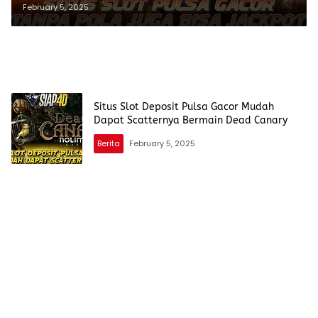
February 5, 2025
Situs Slot Deposit Pulsa Gacor Mudah
Dapat Scatternya Bermain Dead Canary
Berita
February 5, 2025