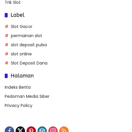
Trik Slot
Label
Slot Gacor
permainan slot
slot deposit pulsa
slot online
Slot Deposit Dana
Halaman
Indeks Berita
Pedoman Media Siber
Privacy Policy