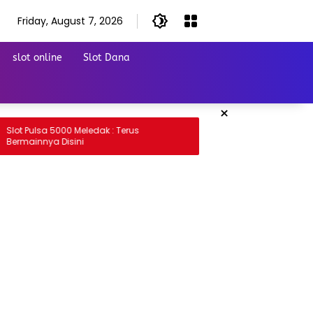
Friday, August 7, 2026
slot online
Slot Dana
×
Pulsa 5000 Meledak : Terus
Slot Pulsa 5000: Cara M
ainnya Disini
Bermain Slot Online