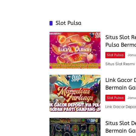
Slot Pulsa
Situs Slot 
Pulsa Berm
Slot Pulsa
Janu
Situs Slot Resm
Link Gacor 
Bermain Ga
Slot Pulsa
Janu
Link Gacor Depo
Situs Slot 
Bermain Ga