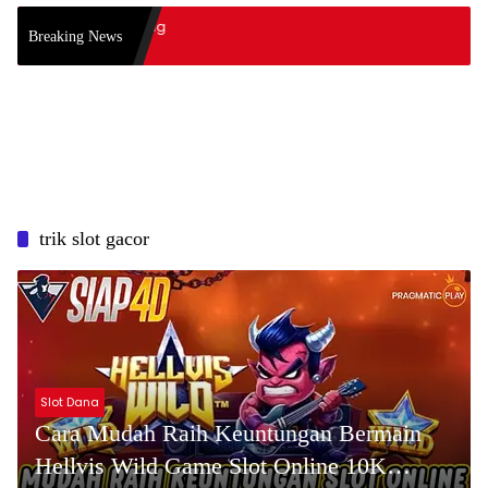
Cara Mudah Menang
Breaking News
trik slot gacor
Slot Dana
Cara Mudah Raih Keuntungan Bermain
Hellvis Wild Game Slot Online 10K