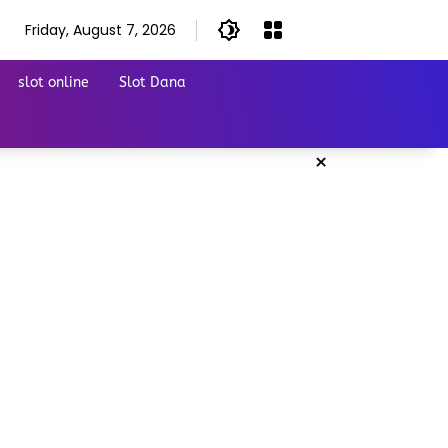
Friday, August 7, 2026
slot online
Slot Dana
×