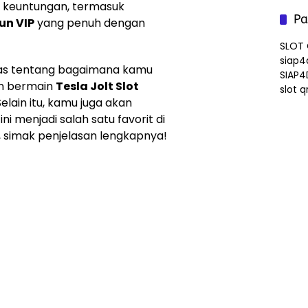
 keuntungan, termasuk
Pa
un VIP
yang penuh dengan
SLOT
siap4
has tentang bagaimana kamu
SIAP4
n bermain
Tesla Jolt Slot
slot q
 Selain itu, kamu juga akan
 menjadi salah satu favorit di
, simak penjelasan lengkapnya!