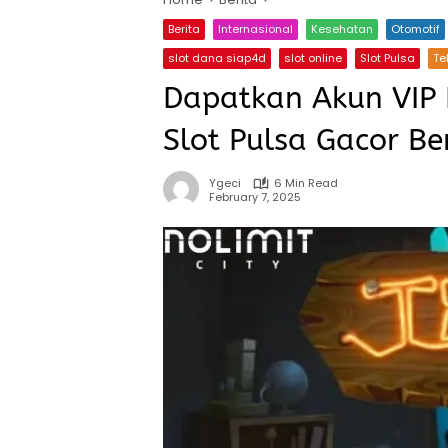
Berita
Internasional
Kesehatan
Otomotif
slot dana siap4d
slot online
Slot Pulsa
Te
Dapatkan Akun VIP 
Slot Pulsa Gacor Be
Ygeci
6 Min Read
February 7, 2025