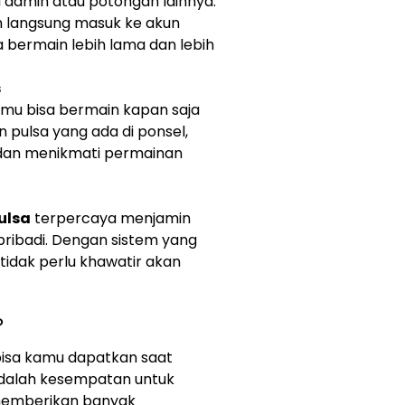
admin atau potongan lainnya.
n langsung masuk ke akun
 bermain lebih lama dan lebih
s
amu bisa bermain kapan saja
 pulsa yang ada di ponsel,
 dan menikmati permainan
ulsa
terpercaya menjamin
ribadi. Dengan sistem yang
tidak perlu khawatir akan
P
bisa kamu dapatkan saat
dalah kesempatan untuk
 memberikan banyak