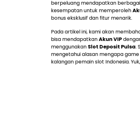
berpeluang mendapatkan berbagai
kesempatan untuk memperoleh
Ak
bonus eksklusif dan fitur menarik.
Pada artikel ini, kami akan memba
bisa mendapatkan
Akun VIP
denga
menggunakan
Slot Deposit Pulsa
.
mengetahui alasan mengapa game ini
kalangan pemain slot Indonesia. Yuk