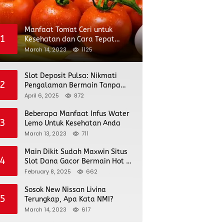
Manfaat Tomat Ceri untuk
1
Kesehatan dan Cara Tepat
Mengonsumsinya
March 14, 2023
1125
Slot Deposit Pulsa: Nikmati
2
Pengalaman Bermain Tanpa
Potongan
April 6, 2025
872
Beberapa Manfaat Infus Water
3
Lemo Untuk Kesehatan Anda
March 13, 2023
711
Main Dikit Sudah Maxwin Situs
4
Slot Dana Gacor Bermain Hot 4
Cash
February 8, 2025
662
Sosok New Nissan Livina
5
Terungkap, Apa Kata NMI?
March 14, 2023
617