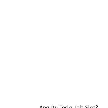
Apa Itu Tesla Jolt Slot?