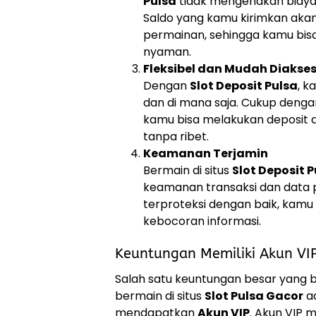
Pulsa
tidak mengenakan biaya 
Saldo yang kamu kirimkan aka
permainan, sehingga kamu bisa
nyaman.
Fleksibel dan Mudah Diakse
Dengan
Slot Deposit Pulsa
, k
dan di mana saja. Cukup dengan
kamu bisa melakukan deposit
tanpa ribet.
Keamanan Terjamin
Bermain di situs
Slot Deposit P
keamanan transaksi dan data p
terproteksi dengan baik, kamu 
kebocoran informasi.
Keuntungan Memiliki Akun VI
Salah satu keuntungan besar yang 
bermain di situs
Slot Pulsa Gacor
a
mendapatkan
Akun VIP
. Akun VIP