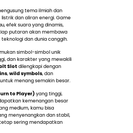
mengusung tema ilmiah dan
 listrik dan aliran energi. Game
, efek suara yang dinamis,
etiap putaran akan membawa
teknologi dan dunia canggih.
mukan simbol-simbol unik
nggi, dan karakter yang mewakili
olt Slot
dilengkapi dengan
ins
,
wild symbols
, dan
 untuk menang semakin besar.
urn to Player)
yang tinggi,
ndapatkan kemenangan besar
s yang medium, kamu bisa
ng menyenangkan dan stabil,
n tetap sering mendapatkan