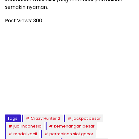
semakin nyaman.
Post Views:
300
Tags:
Crazy Hunter 2
jackpot besar
judi Indonesia
kemenangan besar
modal kecil
permainan slot gacor