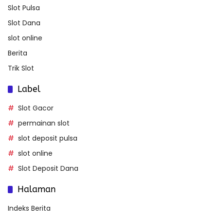
Slot Pulsa
Slot Dana
slot online
Berita
Trik Slot
Label
Slot Gacor
permainan slot
slot deposit pulsa
slot online
Slot Deposit Dana
Halaman
Indeks Berita