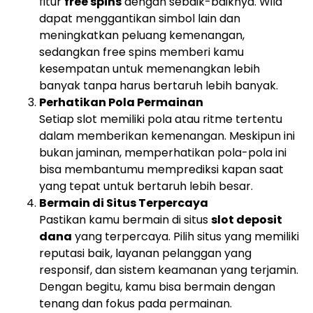
fitur
free spins
dengan sebaik-baiknya. Wild
dapat menggantikan simbol lain dan
meningkatkan peluang kemenangan,
sedangkan free spins memberi kamu
kesempatan untuk memenangkan lebih
banyak tanpa harus bertaruh lebih banyak.
Perhatikan Pola Permainan
Setiap slot memiliki pola atau ritme tertentu
dalam memberikan kemenangan. Meskipun ini
bukan jaminan, memperhatikan pola-pola ini
bisa membantumu memprediksi kapan saat
yang tepat untuk bertaruh lebih besar.
Bermain di Situs Terpercaya
Pastikan kamu bermain di situs
slot deposit
dana
yang terpercaya. Pilih situs yang memiliki
reputasi baik, layanan pelanggan yang
responsif, dan sistem keamanan yang terjamin.
Dengan begitu, kamu bisa bermain dengan
tenang dan fokus pada permainan.