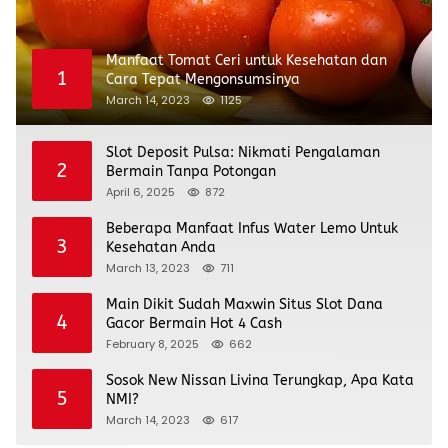
Manfaat Tomat Ceri untuk Kesehatan dan
1
Cara Tepat Mengonsumsinya
March 14, 2023
1125
Slot Deposit Pulsa: Nikmati Pengalaman
2
Bermain Tanpa Potongan
April 6, 2025
872
Beberapa Manfaat Infus Water Lemo Untuk
3
Kesehatan Anda
March 13, 2023
711
Main Dikit Sudah Maxwin Situs Slot Dana
4
Gacor Bermain Hot 4 Cash
February 8, 2025
662
Sosok New Nissan Livina Terungkap, Apa Kata
5
NMI?
March 14, 2023
617