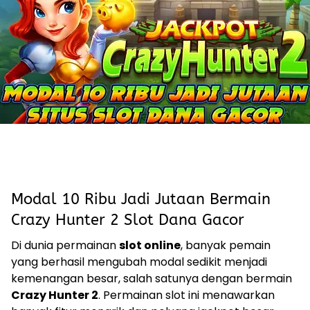
Modal 10 Ribu Jadi Jutaan Bermain
Crazy Hunter 2 Slot Dana Gacor
Di dunia permainan
slot online
, banyak pemain
yang berhasil mengubah modal sedikit menjadi
kemenangan besar, salah satunya dengan bermain
Crazy Hunter 2
. Permainan slot ini menawarkan