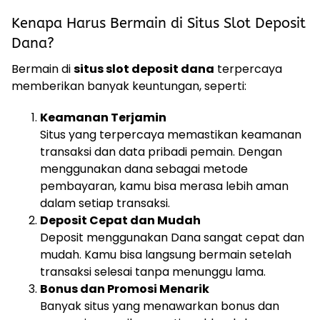
Kenapa Harus Bermain di Situs Slot Deposit
Dana?
Bermain di
situs slot deposit dana
terpercaya
memberikan banyak keuntungan, seperti:
Keamanan Terjamin
Situs yang terpercaya memastikan keamanan
transaksi dan data pribadi pemain. Dengan
menggunakan dana sebagai metode
pembayaran, kamu bisa merasa lebih aman
dalam setiap transaksi.
Deposit Cepat dan Mudah
Deposit menggunakan Dana sangat cepat dan
mudah. Kamu bisa langsung bermain setelah
transaksi selesai tanpa menunggu lama.
Bonus dan Promosi Menarik
Banyak situs yang menawarkan bonus dan