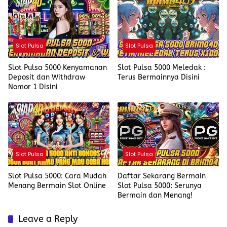
Slot Pulsa
Slot Pulsa
Slot Pulsa 5000 Kenyamanan
Slot Pulsa 5000 Meledak :
Deposit dan Withdraw
Terus Bermainnya Disini
Nomor 1 Disini
Slot Pulsa
Slot Pulsa
Slot Pulsa 5000: Cara Mudah
Daftar Sekarang Bermain
Menang Bermain Slot Online
Slot Pulsa 5000: Serunya
Bermain dan Menang!
Leave a Reply