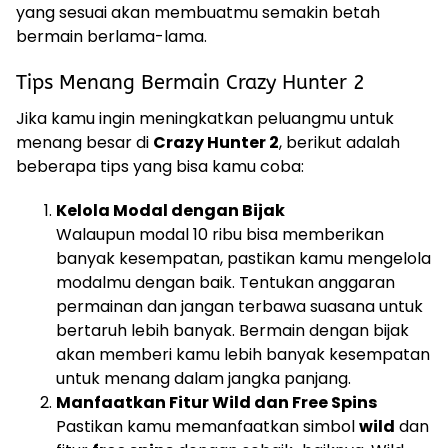
yang sesuai akan membuatmu semakin betah
bermain berlama-lama.
Tips Menang Bermain Crazy Hunter 2
Jika kamu ingin meningkatkan peluangmu untuk
menang besar di
Crazy Hunter 2
, berikut adalah
beberapa tips yang bisa kamu coba:
Kelola Modal dengan Bijak
Walaupun modal 10 ribu bisa memberikan
banyak kesempatan, pastikan kamu mengelola
modalmu dengan baik. Tentukan anggaran
permainan dan jangan terbawa suasana untuk
bertaruh lebih banyak. Bermain dengan bijak
akan memberi kamu lebih banyak kesempatan
untuk menang dalam jangka panjang.
Manfaatkan Fitur Wild dan Free Spins
Pastikan kamu memanfaatkan simbol
wild
dan