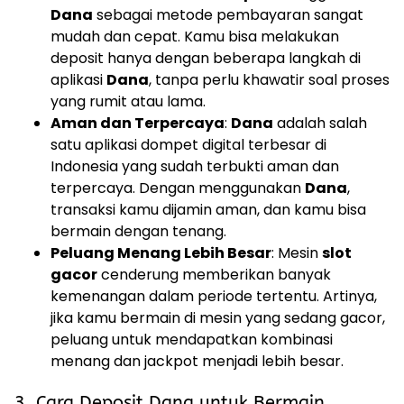
Dana
sebagai metode pembayaran sangat
mudah dan cepat. Kamu bisa melakukan
deposit hanya dengan beberapa langkah di
aplikasi
Dana
, tanpa perlu khawatir soal proses
yang rumit atau lama.
Aman dan Terpercaya
:
Dana
adalah salah
satu aplikasi dompet digital terbesar di
Indonesia yang sudah terbukti aman dan
terpercaya. Dengan menggunakan
Dana
,
transaksi kamu dijamin aman, dan kamu bisa
bermain dengan tenang.
Peluang Menang Lebih Besar
: Mesin
slot
gacor
cenderung memberikan banyak
kemenangan dalam periode tertentu. Artinya,
jika kamu bermain di mesin yang sedang gacor,
peluang untuk mendapatkan kombinasi
menang dan jackpot menjadi lebih besar.
3. Cara Deposit Dana untuk Bermain