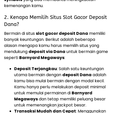
kemenangan kamu.
2. Kenapa Memilih Situs Slot Gacor Deposit
Dana?
Bermain di situs
slot gacor deposit Dana
memiliki
banyak keuntungan. Berikut adalah beberapa
alasan mengapa kamu harus memilih situs yang
mendukung
deposit via Dana
untuk bermain game
seperti
Barnyard Megaways
:
Deposit Terjangkau
: Salah satu keuntungan
utama bermain dengan
deposit Dana
adalah
kamu bisa mulai bermain dengan modal kecil.
Kamu hanya perlu melakukan deposit minimal
untuk memulai permainan di
Barnyard
Megaways
dan tetap memiliki peluang besar
untuk memenangkan jackpot besar.
Transaksi Mudah dan Cepat
: Menggunakan