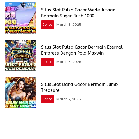
Situs Slot Pulsa Gacor Wede Jutaan
Bermain Sugar Rush 1000
Berita
March 8, 2025
Situs Slot Pulsa Gacor Bermain Eternal
Empress Dengan Pola Maxwin
Berita
March 8, 2025
Situs Slot Dana Gacor Bermain Jumb
Treasure
Berita
March 7, 2025