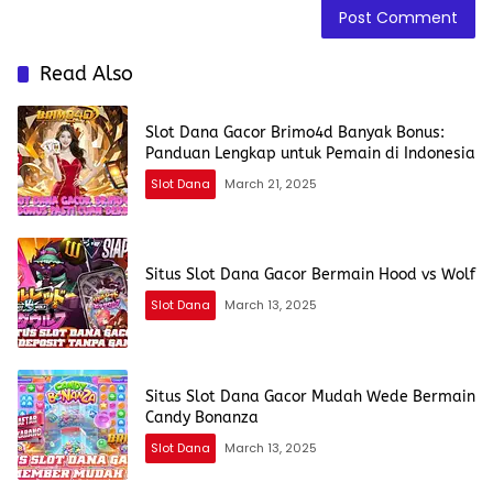
Read Also
Slot Dana Gacor Brimo4d Banyak Bonus:
Panduan Lengkap untuk Pemain di Indonesia
Slot Dana
March 21, 2025
Situs Slot Dana Gacor Bermain Hood vs Wolf
Slot Dana
March 13, 2025
Situs Slot Dana Gacor Mudah Wede Bermain
Candy Bonanza
Slot Dana
March 13, 2025