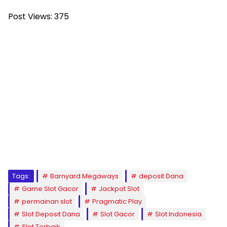
Post Views:
375
Tags:
Barnyard Megaways
deposit Dana
Game Slot Gacor
Jackpot Slot
permainan slot
Pragmatic Play
Slot Deposit Dana
Slot Gacor
Slot Indonesia
Slot Terbaik