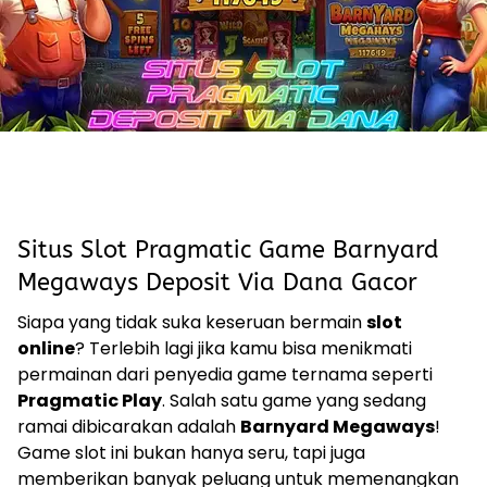
Situs Slot Pragmatic Game Barnyard
Megaways Deposit Via Dana Gacor
Siapa yang tidak suka keseruan bermain
slot
online
? Terlebih lagi jika kamu bisa menikmati
permainan dari penyedia game ternama seperti
Pragmatic Play
. Salah satu game yang sedang
ramai dibicarakan adalah
Barnyard Megaways
!
Game slot ini bukan hanya seru, tapi juga
memberikan banyak peluang untuk memenangkan