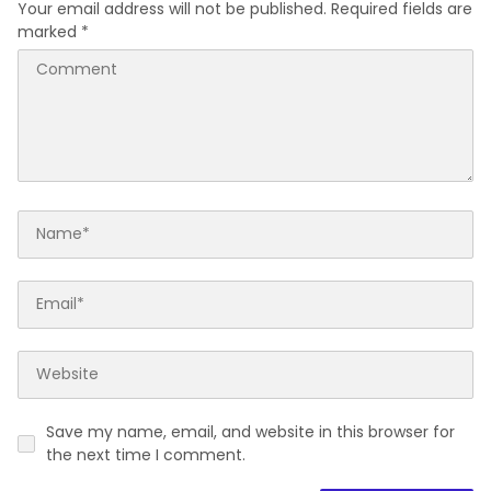
Your email address will not be published.
Required fields are
marked
*
Save my name, email, and website in this browser for
the next time I comment.