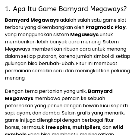
1. Apa Itu Game Barnyard Megaways?
Barnyard Megaways
adalah salah satu game slot
terbaru yang dikembangkan oleh
Pragmatic Play
,
yang menggunakan sistem
Megaways
untuk
memberikan lebih banyak cara menang. Sistem
Megaways memberikan ribuan cara untuk menang
dalam setiap putaran, karena jumlah simbol di setiap
gulungan bisa berubah-ubah. Fitur ini membuat
permainan semakin seru dan meningkatkan peluang
menang.
Dengan tema pertanian yang unik,
Barnyard
Megaways
membawa pemain ke sebuah
peternakan yang penuh dengan hewan lucu seperti
sapi, ayam, dan domba. Selain grafis yang menarik,
game ini juga dilengkapi dengan berbagai fitur
bonus, termasuk
free spins
,
multipliers
, dan
wild
symbols
yang bisa membantu meningkatkan