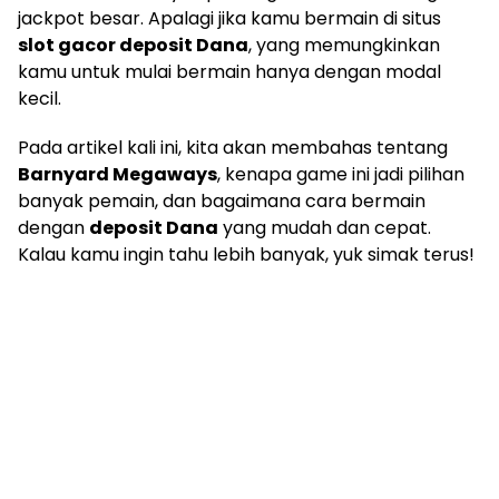
jackpot besar. Apalagi jika kamu bermain di situs
slot gacor deposit Dana
, yang memungkinkan
kamu untuk mulai bermain hanya dengan modal
kecil.
Pada artikel kali ini, kita akan membahas tentang
Barnyard Megaways
, kenapa game ini jadi pilihan
banyak pemain, dan bagaimana cara bermain
dengan
deposit Dana
yang mudah dan cepat.
Kalau kamu ingin tahu lebih banyak, yuk simak terus!