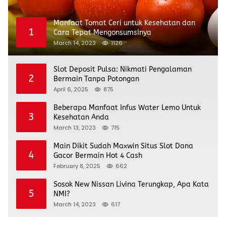
Manfaat Tomat Ceri untuk Kesehatan dan
1
Cara Tepat Mengonsumsinya
March 14, 2023
1126
Slot Deposit Pulsa: Nikmati Pengalaman
2
Bermain Tanpa Potongan
April 6, 2025
875
Beberapa Manfaat Infus Water Lemo Untuk
3
Kesehatan Anda
March 13, 2023
715
Main Dikit Sudah Maxwin Situs Slot Dana
4
Gacor Bermain Hot 4 Cash
February 8, 2025
662
Sosok New Nissan Livina Terungkap, Apa Kata
5
NMI?
March 14, 2023
617