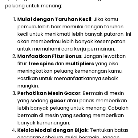
peluang untuk menang:
Mulai dengan Taruhan Kecil
: Jika kamu
pemula, lebih baik memulai dengan taruhan
kecil untuk menikmati lebih banyak putaran. Ini
akan memberimu lebih banyak kesempatan
untuk memahami cara kerja permainan.
Manfaatkan Fitur Bonus
: Jangan lewatkan
fitur
free spins
dan
multipliers
yang bisa
meningkatkan peluang kemenangan kamu.
Pastikan untuk memanfaatkannya sebaik
mungkin.
Perhatikan Mesin Gacor
: Bermain di mesin
yang sedang
gacor
atau panas memberikan
lebih banyak peluang untuk menang. Cobalah
bermain di mesin yang sedang memberikan
banyak kemenangan.
Kelola Modal dengan Bijak
: Tentukan batas
anggaran sebelum mulai bermain. Jangan