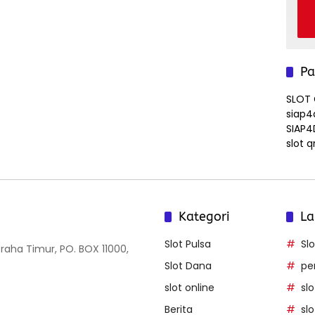
Pa
SLOT
siap4
SIAP4
slot q
Kategori
La
Slot Pulsa
Sl
Graha Timur, PO. BOX 11000,
Slot Dana
pe
slot online
sl
Berita
slo