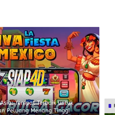
Asia: Tempat Terbaik untuk
an Peluang Menang Tinggi