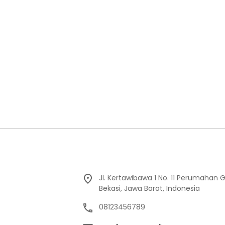
Jl. Kertawibawa 1 No. 11 Perumahan 
Bekasi, Jawa Barat, Indonesia
08123456789