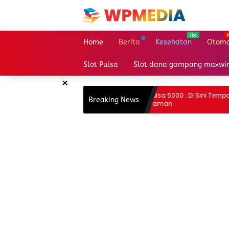
Skip
to
content
Home
Berita
Kesehatan
Otomo
Slot Pulsa
Slot dana gampang maxwi
×
Modal Tipis Tipis Jadi
Slot Pulsa 5000 : Di Sini Tempat Main
Breaking News
Ternyaman