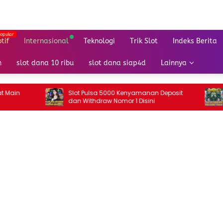
tif
Internasional
Teknologi
Trik Slot
Indeks Berita
n
slot dana 10 ribu
slot dana siap4d
Lainnya
Slot Pulsa 5000 Kenyamanan Deposit
Slot Pu
dan Withdraw Nomor 1 Disini
Bermai