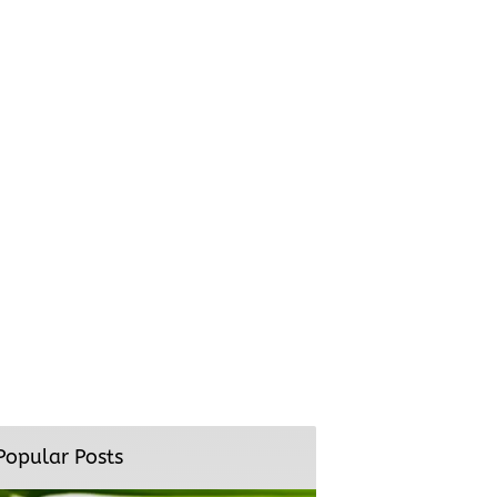
Popular Posts