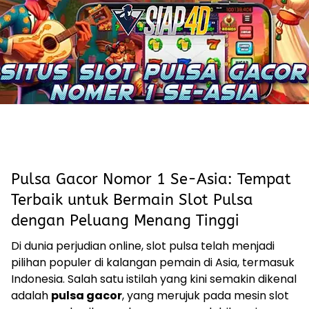
Pulsa Gacor Nomor 1 Se-Asia: Tempat
Terbaik untuk Bermain Slot Pulsa
dengan Peluang Menang Tinggi
Di dunia perjudian online, slot pulsa telah menjadi
pilihan populer di kalangan pemain di Asia, termasuk
Indonesia. Salah satu istilah yang kini semakin dikenal
adalah
pulsa gacor
, yang merujuk pada mesin slot