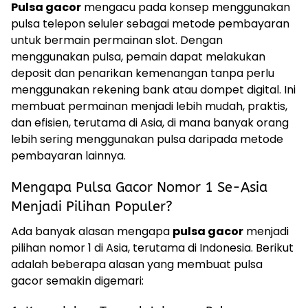
Pulsa gacor
mengacu pada konsep menggunakan
pulsa telepon seluler sebagai metode pembayaran
untuk bermain permainan slot. Dengan
menggunakan pulsa, pemain dapat melakukan
deposit dan penarikan kemenangan tanpa perlu
menggunakan rekening bank atau dompet digital. Ini
membuat permainan menjadi lebih mudah, praktis,
dan efisien, terutama di Asia, di mana banyak orang
lebih sering menggunakan pulsa daripada metode
pembayaran lainnya.
Mengapa Pulsa Gacor Nomor 1 Se-Asia
Menjadi Pilihan Populer?
Ada banyak alasan mengapa
pulsa gacor
menjadi
pilihan nomor 1 di Asia, terutama di Indonesia. Berikut
adalah beberapa alasan yang membuat pulsa
gacor semakin digemari: