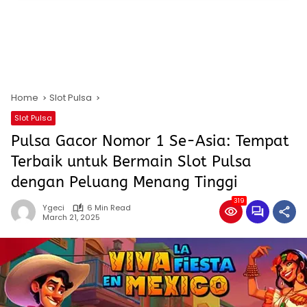
Home
Slot Pulsa
Slot Pulsa
Pulsa Gacor Nomor 1 Se-Asia: Tempat
Terbaik untuk Bermain Slot Pulsa
dengan Peluang Menang Tinggi
319
Ygeci
6 Min Read
March 21, 2025