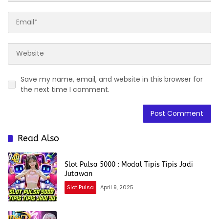
Save my name, email, and website in this browser for
the next time I comment.
Read Also
Slot Pulsa 5000 : Modal Tipis Tipis Jadi
Jutawan
Slot Pulsa
April 9, 2025