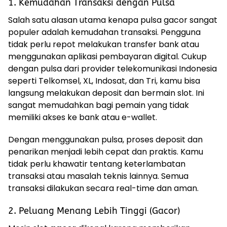
1.
Kemudahan Transaksi dengan Pulsa
Salah satu alasan utama kenapa pulsa gacor sangat
populer adalah kemudahan transaksi. Pengguna
tidak perlu repot melakukan transfer bank atau
menggunakan aplikasi pembayaran digital. Cukup
dengan pulsa dari provider telekomunikasi Indonesia
seperti Telkomsel, XL, Indosat, dan Tri, kamu bisa
langsung melakukan deposit dan bermain slot. Ini
sangat memudahkan bagi pemain yang tidak
memiliki akses ke bank atau e-wallet.
Dengan menggunakan pulsa, proses deposit dan
penarikan menjadi lebih cepat dan praktis. Kamu
tidak perlu khawatir tentang keterlambatan
transaksi atau masalah teknis lainnya. Semua
transaksi dilakukan secara real-time dan aman.
2.
Peluang Menang Lebih Tinggi (Gacor)