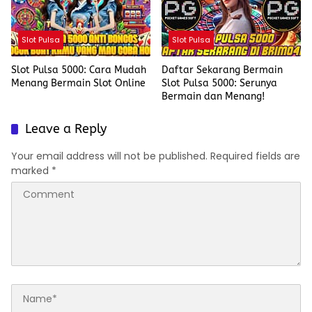
Slot Pulsa
Slot Pulsa
Slot Pulsa 5000: Cara Mudah
Daftar Sekarang Bermain
Menang Bermain Slot Online
Slot Pulsa 5000: Serunya
Bermain dan Menang!
Leave a Reply
Your email address will not be published.
Required fields are
marked
*