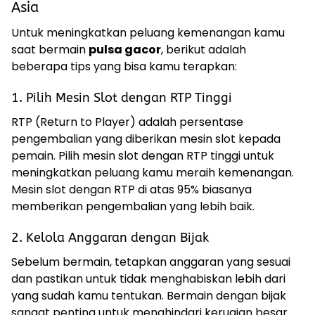
Asia
Untuk meningkatkan peluang kemenangan kamu
saat bermain
pulsa gacor
, berikut adalah
beberapa tips yang bisa kamu terapkan:
1.
Pilih Mesin Slot dengan RTP Tinggi
RTP (Return to Player) adalah persentase
pengembalian yang diberikan mesin slot kepada
pemain. Pilih mesin slot dengan RTP tinggi untuk
meningkatkan peluang kamu meraih kemenangan.
Mesin slot dengan RTP di atas 95% biasanya
memberikan pengembalian yang lebih baik.
2.
Kelola Anggaran dengan Bijak
Sebelum bermain, tetapkan anggaran yang sesuai
dan pastikan untuk tidak menghabiskan lebih dari
yang sudah kamu tentukan. Bermain dengan bijak
sangat penting untuk menghindari kerugian besar.