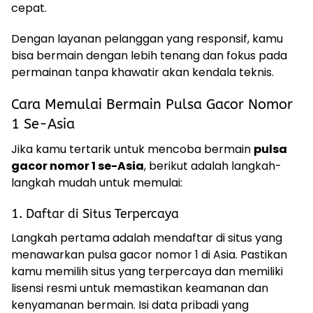
cepat.
Dengan layanan pelanggan yang responsif, kamu
bisa bermain dengan lebih tenang dan fokus pada
permainan tanpa khawatir akan kendala teknis.
Cara Memulai Bermain Pulsa Gacor Nomor
1 Se-Asia
Jika kamu tertarik untuk mencoba bermain
pulsa
gacor nomor 1 se-Asia
, berikut adalah langkah-
langkah mudah untuk memulai:
1.
Daftar di Situs Terpercaya
Langkah pertama adalah mendaftar di situs yang
menawarkan pulsa gacor nomor 1 di Asia. Pastikan
kamu memilih situs yang terpercaya dan memiliki
lisensi resmi untuk memastikan keamanan dan
kenyamanan bermain. Isi data pribadi yang