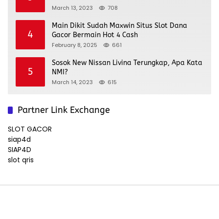
March 13, 2023
708
Main Dikit Sudah Maxwin Situs Slot Dana
4
Gacor Bermain Hot 4 Cash
February 8, 2025
661
Sosok New Nissan Livina Terungkap, Apa Kata
5
NMI?
March 14, 2023
615
Partner Link Exchange
SLOT GACOR
siap4d
SIAP4D
slot qris