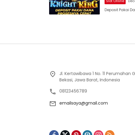
Slot Online
Dec
Deposit Pakai D
Jl. Kertawibawa 1 No. 11 Perumahan 
Bekasi, Jawa Barat, Indonesia
08123456789
emailsaya@gmail.com