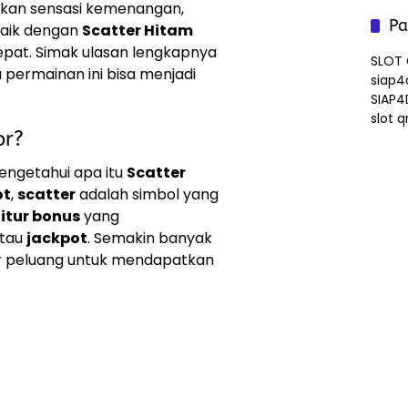
akan sensasi kemenangan,
Pa
rbaik dengan
Scatter Hitam
epat. Simak ulasan lengkapnya
SLOT
 permainan ini bisa menjadi
siap4
SIAP4
slot q
or?
mengetahui apa itu
Scatter
ot
,
scatter
adalah simbol yang
fitur bonus
yang
tau
jackpot
. Semakin banyak
ar peluang untuk mendapatkan