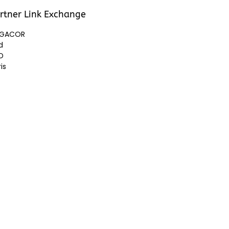
rtner Link Exchange
 GACOR
d
D
ris