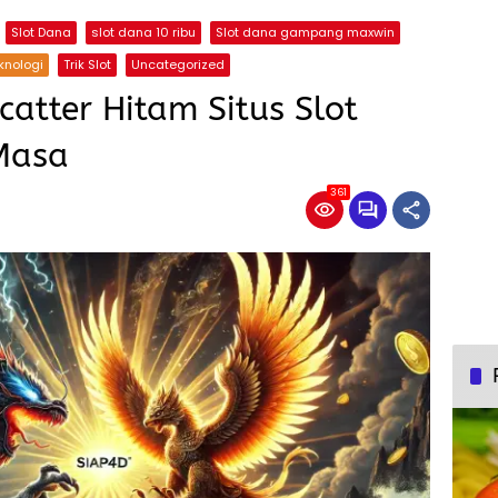
Slot Dana
slot dana 10 ribu
Slot dana gampang maxwin
knologi
Trik Slot
Uncategorized
tter Hitam Situs Slot
Masa
361