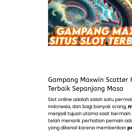
Gampang Maxwin Scatter H
Terbaik Sepanjang Masa
Slot online adalah salah satu perma
Indonesia, dan bagi banyak orang,
m
menjadi tujuan utama saat bermain.
telah menarik perhatian pemain ad
yang dikenal karena memberikan
p