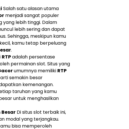
i
Salah satu alasan utama
or
menjadi sangat populer
yang lebih tinggi. Dalam
muncul lebih sering dan dapat
s. Sehingga, meskipun kamu
ecil, kamu tetap berpeluang
besar
.
i
RTP
adalah persentase
eh permainan slot. Situs yang
Gacor
umumnya memiliki
RTP
rarti semakin besar
dapatkan kemenangan.
 setiap taruhan yang kamu
 besar untuk menghasilkan
 Besar
Di situs slot terbaik ini,
an modal yang terjangkau.
 kamu bisa memperoleh