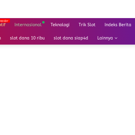
tif
Internasional
Teknologi
Trik Slot
Indeks Berita
n
slot dana 10 ribu
slot dana siap4d
Lainnya