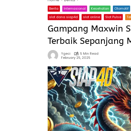
Berita
Internasional
Kesehatan
Otomotif
slot dana siap4d
slot online
Slot Pulsa
Te
Gampang Maxwin Sca
Terbaik Sepanjang 
Ygeci
5 Min Read
February 25, 2025