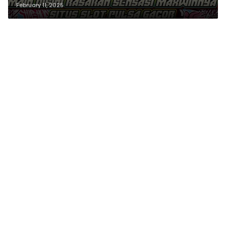
February 11, 2025