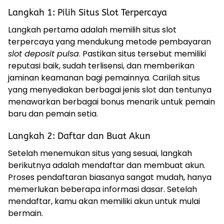
Langkah 1: Pilih Situs Slot Terpercaya
Langkah pertama adalah memilih situs slot
terpercaya yang mendukung metode pembayaran
slot deposit pulsa
. Pastikan situs tersebut memiliki
reputasi baik, sudah terlisensi, dan memberikan
jaminan keamanan bagi pemainnya. Carilah situs
yang menyediakan berbagai jenis slot dan tentunya
menawarkan berbagai bonus menarik untuk pemain
baru dan pemain setia.
Langkah 2: Daftar dan Buat Akun
Setelah menemukan situs yang sesuai, langkah
berikutnya adalah mendaftar dan membuat akun.
Proses pendaftaran biasanya sangat mudah, hanya
memerlukan beberapa informasi dasar. Setelah
mendaftar, kamu akan memiliki akun untuk mulai
bermain.