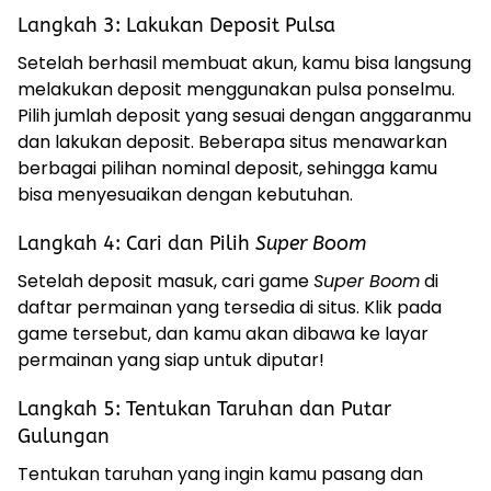
Langkah 3: Lakukan Deposit Pulsa
Setelah berhasil membuat akun, kamu bisa langsung
melakukan deposit menggunakan pulsa ponselmu.
Pilih jumlah deposit yang sesuai dengan anggaranmu
dan lakukan deposit. Beberapa situs menawarkan
berbagai pilihan nominal deposit, sehingga kamu
bisa menyesuaikan dengan kebutuhan.
Langkah 4: Cari dan Pilih
Super Boom
Setelah deposit masuk, cari game
Super Boom
di
daftar permainan yang tersedia di situs. Klik pada
game tersebut, dan kamu akan dibawa ke layar
permainan yang siap untuk diputar!
Langkah 5: Tentukan Taruhan dan Putar
Gulungan
Tentukan taruhan yang ingin kamu pasang dan