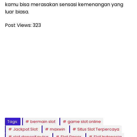
kamu bisa merasakan sensasi kemenangan yang
luar biasa.
Post Views:
323
Tags:
bermain slot
game slot online
Jackpot Slot
maxwin
Situs Slot Terpercaya
slot deposit pulsa
Slot Gacor
Slot Indonesia