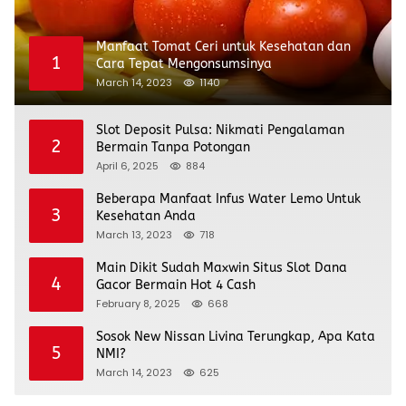
Manfaat Tomat Ceri untuk Kesehatan dan
1
Cara Tepat Mengonsumsinya
March 14, 2023
1140
Slot Deposit Pulsa: Nikmati Pengalaman
2
Bermain Tanpa Potongan
April 6, 2025
884
Beberapa Manfaat Infus Water Lemo Untuk
3
Kesehatan Anda
March 13, 2023
718
Main Dikit Sudah Maxwin Situs Slot Dana
4
Gacor Bermain Hot 4 Cash
February 8, 2025
668
Sosok New Nissan Livina Terungkap, Apa Kata
5
NMI?
March 14, 2023
625