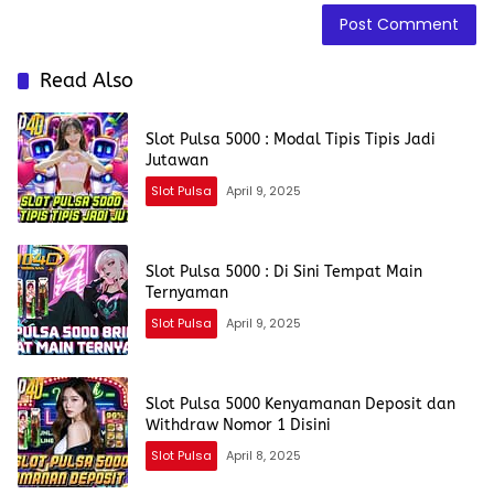
Read Also
Slot Pulsa 5000 : Modal Tipis Tipis Jadi
Jutawan
Slot Pulsa
April 9, 2025
Slot Pulsa 5000 : Di Sini Tempat Main
Ternyaman
Slot Pulsa
April 9, 2025
Slot Pulsa 5000 Kenyamanan Deposit dan
Withdraw Nomor 1 Disini
Slot Pulsa
April 8, 2025