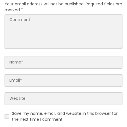
Your email address will not be published.
Required fields are
marked
*
Save my name, email, and website in this browser for
the next time I comment.