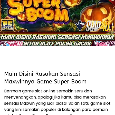
Main Disini Rasakan Sensasi
Maxwinnya Game Super Boom
Bermain game slot online semakin seru dan
menyenangkan, apalagi jika kamu bisa merasakan
sensasi Maxwin yang luar biasa! Salah satu game slot
yang kini semakin populer di kalangan para pemain