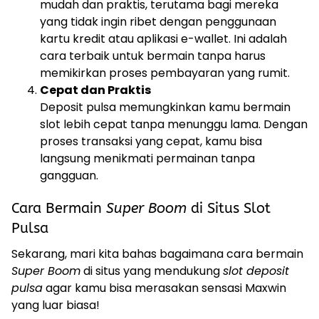
mudah dan praktis, terutama bagi mereka
yang tidak ingin ribet dengan penggunaan
kartu kredit atau aplikasi e-wallet. Ini adalah
cara terbaik untuk bermain tanpa harus
memikirkan proses pembayaran yang rumit.
Cepat dan Praktis
Deposit pulsa memungkinkan kamu bermain
slot lebih cepat tanpa menunggu lama. Dengan
proses transaksi yang cepat, kamu bisa
langsung menikmati permainan tanpa
gangguan.
Cara Bermain
Super Boom
di Situs Slot
Pulsa
Sekarang, mari kita bahas bagaimana cara bermain
Super Boom
di situs yang mendukung
slot deposit
pulsa
agar kamu bisa merasakan sensasi Maxwin
yang luar biasa!