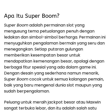
Apa Itu Super Boom?
Super Boom
adalah permainan slot yang
mengusung tema petualangan penuh dengan
ledakan dan simbol-simbol berharga. Permainan ini
menyuguhkan pengalaman bermain yang seru dan
menegangkan. Setiap putaran gulungan
memberikan kesempatan besar untuk
mendapatkan kemenangan besar, apalagi dengan
berbagai fitur spesial yang ada dalam game ini.
Dengan desain yang sederhana namun menarik,
Super Boom
cocok untuk semua kalangan pemain,
baik yang baru mengenal dunia slot maupun yang
sudah berpengalaman.
Peluang untuk meraih jackpot besar atau Maxwin
sangat terbuka lebar, dan itu adalah salah satu