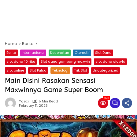
Home
Berita
Berita
Internasional
Kesehatan
Otomotif
Slot Dana
slot dana 10 ribu
Slot dana gampang maxwin
slot dana siap4d
slot online
Slot Pulsa
Teknologi
Trik Slot
Uncategorized
Main Disini Rasakan Sensasi
Maxwinnya Game Super Boom
323
Ygeci
5 Min Read
February 11, 2025